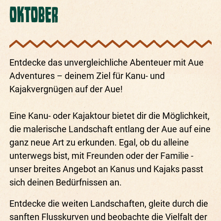
OKTOBER
Entdecke das unvergleichliche Abenteuer mit Aue
Adventures – deinem Ziel für Kanu- und
Kajakvergnügen auf der Aue!
Eine Kanu- oder Kajaktour bietet dir die Möglichkeit,
die malerische Landschaft entlang der Aue auf eine
ganz neue Art zu erkunden. Egal, ob du alleine
unterwegs bist, mit Freunden oder der Familie -
unser breites Angebot an Kanus und Kajaks passt
sich deinen Bedürfnissen an.
Entdecke die weiten Landschaften, gleite durch die
sanften Flusskurven und beobachte die Vielfalt der