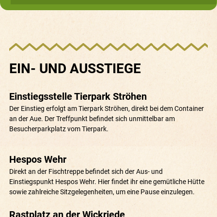
EIN- UND AUSSTIEGE
Einstiegsstelle Tierpark Ströhen
Der Einstieg erfolgt am Tierpark Ströhen, direkt bei dem Container
an der Aue. Der Treffpunkt befindet sich unmittelbar am
Besucherparkplatz vom Tierpark.
Hespos Wehr
Direkt an der Fischtreppe befindet sich der Aus- und
Einstiegspunkt Hespos Wehr. Hier findet ihr eine gemütliche Hütte
sowie zahlreiche Sitzgelegenheiten, um eine Pause einzulegen.
Rastplatz an der Wickriede