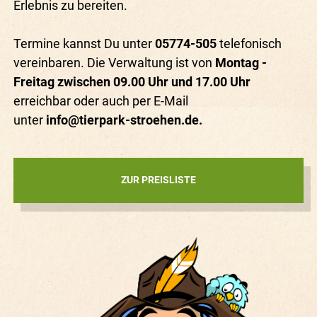
Erlebnis zu bereiten.
Termine kannst Du unter
05774-505
telefonisch
vereinbaren. Die Verwaltung ist von
Montag -
Freitag zwischen 09.00 Uhr und 17.00 Uhr
erreichbar oder auch per E-Mail
unter
info@tierpark-stroehen.de.
ZUR PREISLISTE