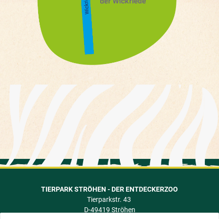
TIERPARK STRÖHEN - DER ENTDECKERZOO
Tierparkstr. 43
D-49419 Ströhen