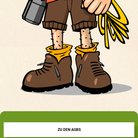
ZU DEN AGBS