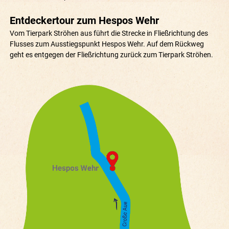
Entdeckertour zum Hespos Wehr
Vom Tierpark Ströhen aus führt die Strecke in Fließrichtung des
Flusses zum Ausstiegspunkt Hespos Wehr. Auf dem Rückweg
geht es entgegen der Fließrichtung zurück zum Tierpark Ströhen.