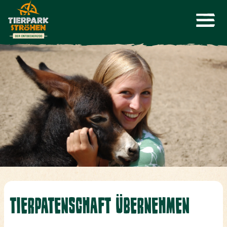
TIERPATENSCHAFT ÜBERNEHMEN