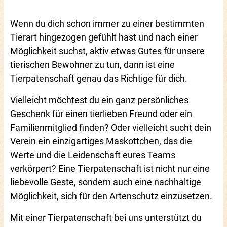
Wenn du dich schon immer zu einer bestimmten
Tierart hingezogen gefühlt hast und nach einer
Möglichkeit suchst, aktiv etwas Gutes für unsere
tierischen Bewohner zu tun, dann ist eine
Tierpatenschaft genau das Richtige für dich.
Vielleicht möchtest du ein ganz persönliches
Geschenk für einen tierlieben Freund oder ein
Familienmitglied finden? Oder vielleicht sucht dein
Verein ein einzigartiges Maskottchen, das die
Werte und die Leidenschaft eures Teams
verkörpert? Eine Tierpatenschaft ist nicht nur eine
liebevolle Geste, sondern auch eine nachhaltige
Möglichkeit, sich für den Artenschutz einzusetzen.
Mit einer Tierpatenschaft bei uns unterstützt du