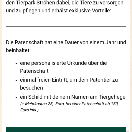
den Tierpark Ströhen dabei, die Tiere zu versorgen
und zu pflegen und erhälst exklusive Vorteile:
Die Patenschaft hat eine Dauer von einem Jahr und
beinhaltet:
eine personalisierte Urkunde über die
Patenschaft
einmal freien Eintritt, um dein Patentier zu
besuchen
ein Schild mit deinem Namen am Tiergehege
(+ Mehrkosten 25,- Euro, bei einer Patenschaft ab 150,-
Euro inkl.)