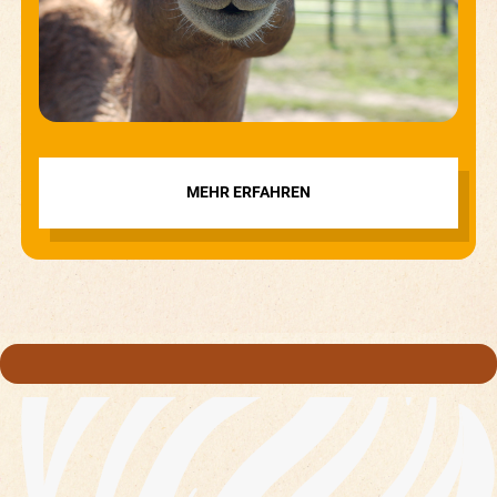
MEHR ERFAHREN