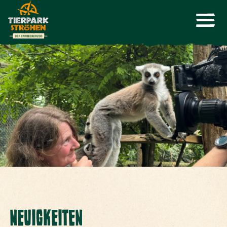
NEUIGKEITEN