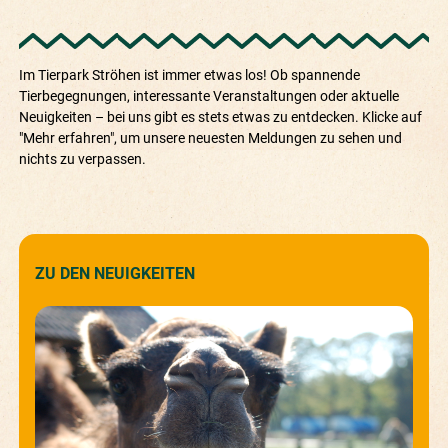
Im Tierpark Ströhen ist immer etwas los! Ob spannende
Tierbegegnungen, interessante Veranstaltungen oder aktuelle
Neuigkeiten – bei uns gibt es stets etwas zu entdecken. Klicke auf
"Mehr erfahren", um unsere neuesten Meldungen zu sehen und
nichts zu verpassen.
ZU DEN NEUIGKEITEN