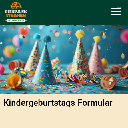
Kindergeburtstags-Formular