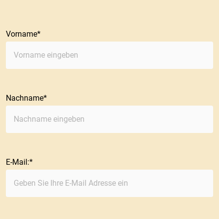
Vorname
Nachname
E-Mail: