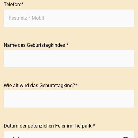
Telefon:
Name des Geburtstagkindes
Wie alt wird das Geburtstagkind?
Datum der potenziellen Feier im Tierpark