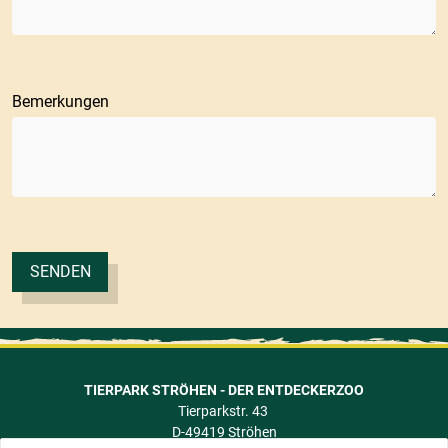
Bemerkungen
SENDEN
TIERPARK STRÖHEN - DER ENTDECKERZOO
Tierparkstr. 43
D-49419 Ströhen