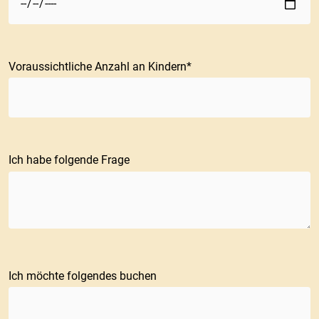
Voraussichtliche Anzahl an Kindern
Ich habe folgende Frage
Ich möchte folgendes buchen