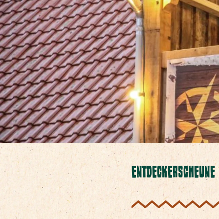
ENTDECKERSCHEUNE