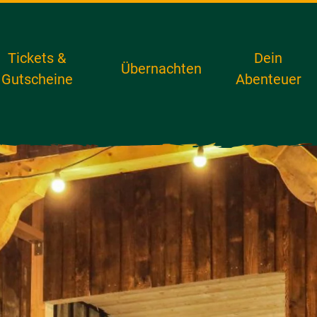
Tickets &
Dein
Übernachten
Gutscheine
Abenteuer