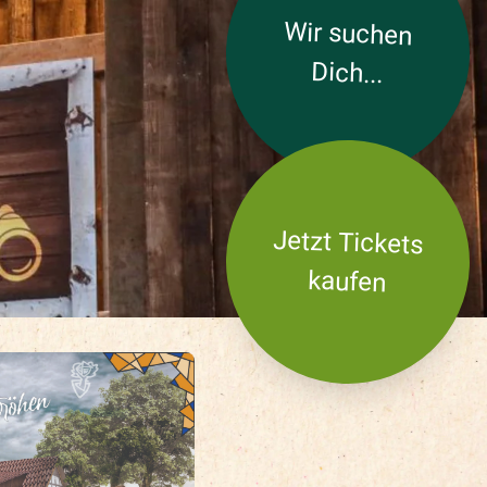
Wir suchen
Dich...
Jetzt Tickets
kaufen