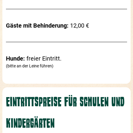
Gäste mit Behinderung:
12,00 €
Hunde:
freier Eintritt.
(bitte an der Leine führen)
EINTRITTSPREISE FÜR SCHULEN UND
KINDERGÄRTEN