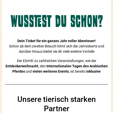
Wusstest du schon?
Dein Ticket für ein ganzes Jahr voller Abenteuer!
Schon ab dem zweiten Besuch lohnt sich die Jahreskarte und
darüber hinaus bietet sie dir viele weitere Vorteile
Der Eintritt zu zahlreichen Veranstaltungen, wie der
Entdeckerweihnacht
, den
Internationalen Tagen des Arabischen
Pferdes
und
vielen weiteren Events
, ist bereits
inklusive
Unsere tierisch starken
Partner