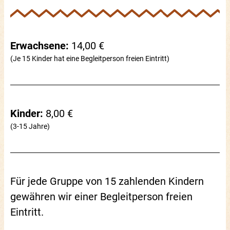
Erwachsene:
14,00 €
(Je 15 Kinder hat eine Begleitperson freien Eintritt)
Kinder:
8,00 €
(3-15 Jahre)
Für jede Gruppe von 15 zahlenden Kindern
gewähren wir einer Begleitperson freien
Eintritt.