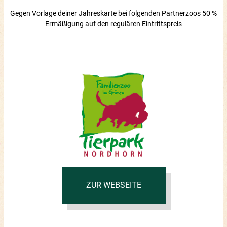
Gegen Vorlage deiner Jahreskarte bei folgenden Partnerzoos 50 %
Ermäßigung auf den regulären Eintrittspreis
ZUR WEBSEITE