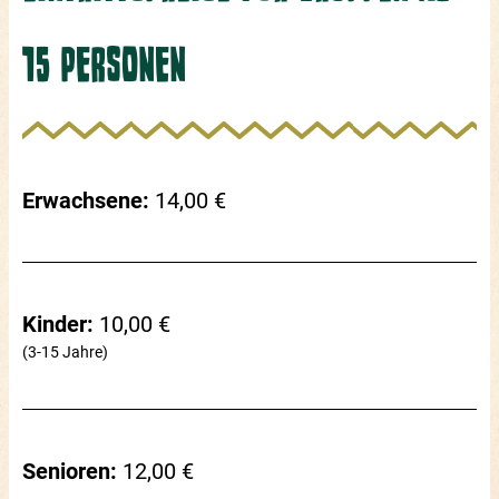
15 PERSONEN
Erwachsene:
14,00 €
Kinder:
10,00 €
(3-15 Jahre)
Senioren:
12,00 €