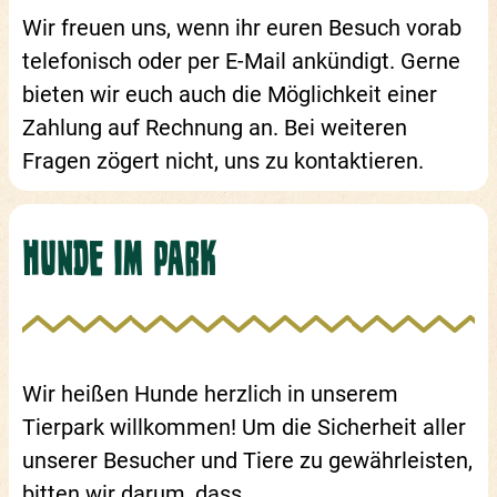
Wir freuen uns, wenn ihr euren Besuch vorab
telefonisch oder per E-Mail ankündigt. Gerne
bieten wir euch auch die Möglichkeit einer
Zahlung auf Rechnung an. Bei weiteren
Fragen zögert nicht, uns zu kontaktieren.
HUNDE IM PARK
Wir heißen Hunde herzlich in unserem
Tierpark willkommen! Um die Sicherheit aller
unserer Besucher und Tiere zu gewährleisten,
bitten wir darum, dass