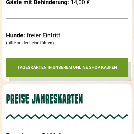
Gäste mit Behinderung:
14,00 €
Hunde:
freier Eintritt.
(bitte an der Leine führen)
TAGESKARTEN IN UNSEREM ONLINE SHOP KAUFEN
PREISE JAHRESKARTEN