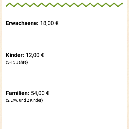
Erwachsene:
18,00 €
Kinder:
12,00 €
(3-15 Jahre)
Familien:
54,00 €
(2 Erw. und 2 Kinder)