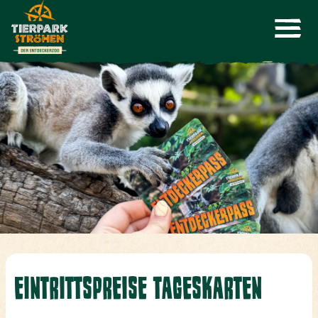
EINTRITTSPREISE TAGESKARTEN