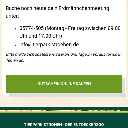
Buche noch heute dein Erdmännchenmeeting
unter:
05774-505 (Montag - Freitag zwischen 09.00
Uhr und 17.00 Uhr)
info@tierpark-stroehen.de
Bitte melde Dich spätestens zwei bis drei Tage im Voraus für einen
Termin an
.
GUTSCHEIN ONLINE KAUFEN
TIERPARK STRÖHEN - DER ENTDECKERZOO