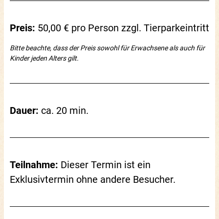
Preis:
50,00 € pro Person zzgl. Tierparkeintritt
Bitte beachte, dass der Preis sowohl für Erwachsene als auch für
Kinder jeden Alters gilt.
Dauer:
ca. 20 min.
Teilnahme:
Dieser Termin ist ein
Exklusivtermin ohne andere Besucher.