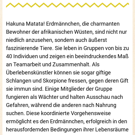
Hakuna Matata! Erdmännchen, die charmanten
Bewohner der afrikanischen Wüsten, sind nicht nur
niedlich anzusehen, sondern auch äußerst
faszinierende Tiere. Sie leben in Gruppen von bis zu
40 Individuen und zeigen ein beeindruckendes Maß
an Teamarbeit und Zusammenhalt. Als
Überlebenskünstler können sie sogar giftige
Schlangen und Skorpione fressen, gegen deren Gift
sie immun sind. Einige Mitglieder der Gruppe
fungieren als Wächter und halten Ausschau nach
Gefahren, während die anderen nach Nahrung
suchen. Diese koordinierte Vorgehensweise
ermöglicht es den Erdmännchen, erfolgreich in den
herausfordernden Bedingungen ihrer Lebensräume