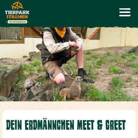
DEIN ERDMÄNNCHEN MEET & GREET