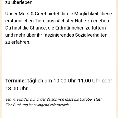
zu überleben.
Unser Meet & Greet bietet dir die Möglichkeit, diese
erstaunlichen Tiere aus nächster Nähe zu erleben.
Du hast die Chance, die Erdmännchen zu füttern
und mehr über ihr faszinierendes Sozialverhalten
zu erfahren.
Termine:
täglich um 10.00 Uhr, 11.00 Uhr oder
13.00 Uhr
Termine finden nur in der Saison von März bis Oktober statt.
Eine Buchung ist zwingend erforderlich.