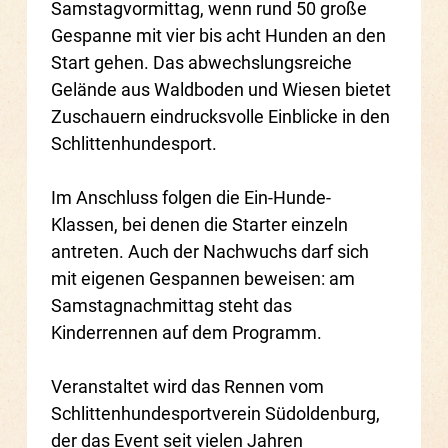
Samstagvormittag, wenn rund 50 große
Gespanne mit vier bis acht Hunden an den
Start gehen. Das abwechslungsreiche
Gelände aus Waldboden und Wiesen bietet
Zuschauern eindrucksvolle Einblicke in den
Schlittenhundesport.
Im Anschluss folgen die Ein-Hunde-
Klassen, bei denen die Starter einzeln
antreten. Auch der Nachwuchs darf sich
mit eigenen Gespannen beweisen: am
Samstagnachmittag steht das
Kinderrennen auf dem Programm.
Veranstaltet wird das Rennen vom
Schlittenhundesportverein Südoldenburg,
der das Event seit vielen Jahren