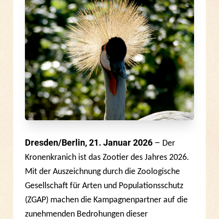
Dresden/Berlin, 21. Januar 2026
–
Der
Kronenkranich ist das Zootier des Jahres 2026.
Mit der Auszeichnung durch die Zoologische
Gesellschaft für Arten und Populationsschutz
(ZGAP) machen die Kampagnenpartner auf die
zunehmenden Bedrohungen dieser