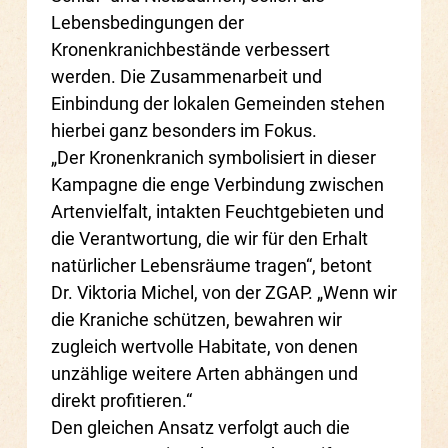
Lebensbedingungen der
Kronenkranichbestände verbessert
werden. Die Zusammenarbeit und
Einbindung der lokalen Gemeinden stehen
hierbei ganz besonders im Fokus.
„Der Kronenkranich symbolisiert in dieser
Kampagne die enge Verbindung zwischen
Artenvielfalt, intakten Feuchtgebieten und
die Verantwortung, die wir für den Erhalt
natürlicher Lebensräume tragen“, betont
Dr. Viktoria Michel, von der ZGAP. „Wenn wir
die Kraniche schützen, bewahren wir
zugleich wertvolle Habitate, von denen
unzählige weitere Arten abhängen und
direkt profitieren.“
Den gleichen Ansatz verfolgt auch die