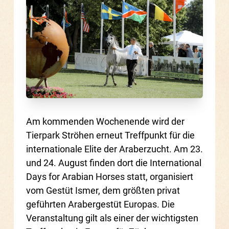
Am kommenden Wochenende wird der
Tierpark Ströhen erneut Treffpunkt für die
internationale Elite der Araberzucht. Am 23.
und 24. August finden dort die International
Days for Arabian Horses statt, organisiert
vom Gestüt Ismer, dem größten privat
geführten Arabergestüt Europas. Die
Veranstaltung gilt als einer der wichtigsten