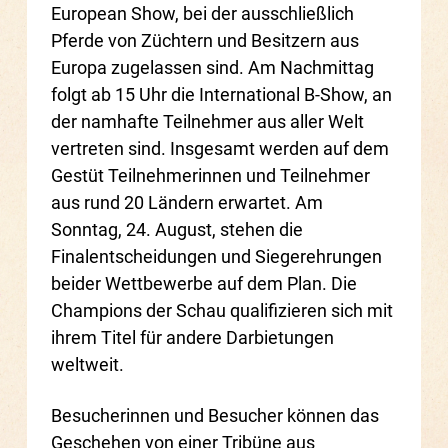
European Show, bei der ausschließlich
Pferde von Züchtern und Besitzern aus
Europa zugelassen sind. Am Nachmittag
folgt ab 15 Uhr die International B-Show, an
der namhafte Teilnehmer aus aller Welt
vertreten sind. Insgesamt werden auf dem
Gestüt Teilnehmerinnen und Teilnehmer
aus rund 20 Ländern erwartet. Am
Sonntag, 24. August, stehen die
Finalentscheidungen und Siegerehrungen
beider Wettbewerbe auf dem Plan. Die
Champions der Schau qualifizieren sich mit
ihrem Titel für andere Darbietungen
weltweit.
Besucherinnen und Besucher können das
Geschehen von einer Tribüne aus