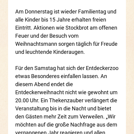
Am Donnerstag ist wieder Familientag und
alle Kinder bis 15 Jahre erhalten freien
Eintritt. Aktionen wie Stockbrot am offenen
Feuer und der Besuch vom
Weihnachtsmann sorgen täglich für Freude
und leuchtende Kinderaugen.
Für den Samstag hat sich der Entdeckerzoo
etwas Besonderes einfallen lassen. An
diesem Abend endet die
Entdeckerweihnacht nicht wie gewohnt um
20.00 Uhr. Ein Thekenzauber verlängert die
Veranstaltung bis in die Nacht und bietet
den Gästen mehr Zeit zum Verweilen. „Wir
möchten auf die große Nachfrage aus dem
vergangenen Jahr reagieren und allen