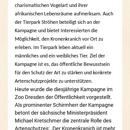
charismatischen Vogelart und ihrer
afrikanischen Lebensräume aufmerksam. Auch
der Tierpark Ströhen beteiligt sich an der
Kampagne und bietet Interessierten die
Möglichkeit, den Kronenkranich vor Ort zu
erleben. Im Tierpark leben aktuell ein
männliches und ein weibliches Tier. Ziel der
Kampagne ist es, das öffentliche Bewusstsein
für den Schutz der Art zu stärken und konkrete
Artenschutzprojekte zu unterstützen.
Heute wurde die diesjährige Kampagne im
Zoo Dresden der Öffentlichkeit vorgestellt.
Als prominenter Schirmherr der Kampagne
betont der sächsische Ministerpräsident
Michael Kretschmer die zentrale Rolle des
Artenschutzes: „Der Kronenkranich ist mehr