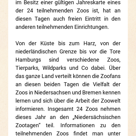
im Besitz einer gültigen Jahreskarte eines
der 24 teilnehmenden Zoos ist, hat an
diesen Tagen auch freien Eintritt in den
anderen teilnehmenden Einrichtungen.
Von der Küste bis zum Harz, von der
niederländischen Grenze bis vor die Tore
Hamburgs sind verschiedene Zoos,
Tierparks, Wildparks und Co dabei. Über
das ganze Land verteilt können die Zoofans
an diesen beiden Tagen die Vielfalt der
Zoos in Niedersachsen und Bremen kennen
lernen und sich über die Arbeit der Zoowelt
informieren. Insgesamt 24 Zoos nehmen
dieses Jahr an den „Niedersächsischen
Zootagen“ teil. Informationen zu den
teilnehmenden Zoos findet man unter