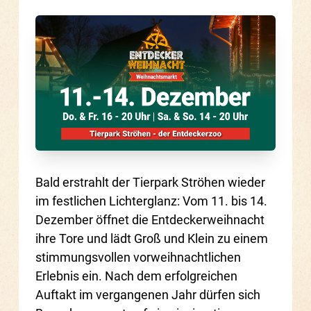
Bald erstrahlt der Tierpark Ströhen wieder
im festlichen Lichterglanz: Vom 11. bis 14.
Dezember öffnet die Entdeckerweihnacht
ihre Tore und lädt Groß und Klein zu einem
stimmungsvollen vorweihnachtlichen
Erlebnis ein. Nach dem erfolgreichen
Auftakt im vergangenen Jahr dürfen sich