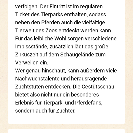
verfolgen. Der Eintritt ist im regulären
Ticket des Tierparks enthalten, sodass
neben den Pferden auch die vielfältige
Tierwelt des Zoos entdeckt werden kann.
Für das leibliche Wohl sorgen verschiedene
Imbissstände, zusätzlich lädt das große
Zirkuszelt auf dem Schaugelände zum
Verweilen ein.
Wer genau hinschaut, kann außerdem viele
Nachwuchstalente und herausragende
Zuchtstuten entdecken. Die Gestütsschau
bietet also nicht nur ein besonderes
Erlebnis für Tierpark- und Pferdefans,
sondern auch für Züchter.