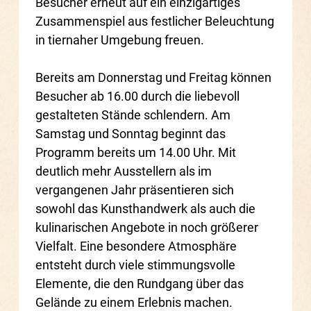
Besucher erneut auf ein einzigartiges
Zusammenspiel aus festlicher Beleuchtung
in tiernaher Umgebung freuen.
Bereits am Donnerstag und Freitag können
Besucher ab 16.00 durch die liebevoll
gestalteten Stände schlendern. Am
Samstag und Sonntag beginnt das
Programm bereits um 14.00 Uhr. Mit
deutlich mehr Ausstellern als im
vergangenen Jahr präsentieren sich
sowohl das Kunsthandwerk als auch die
kulinarischen Angebote in noch größerer
Vielfalt. Eine besondere Atmosphäre
entsteht durch viele stimmungsvolle
Elemente, die den Rundgang über das
Gelände zu einem Erlebnis machen.