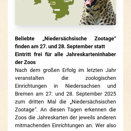
Beliebte „Niedersächsische Zootage“
finden am 27. und 28. September statt
Eintritt frei für alle Jahreskarteninhaber
der Zoos
Nach dem großen Erfolg im letzten Jahr
veranstalten die zoologischen
Einrichtungen in Niedersachsen und
Bremen am 27. und 28. September 2025
zum dritten Mal die „Niedersächsischen
Zootage“. An diesen Tagen erkennen die
Zoos die Jahreskarten der jeweils anderen
mitmachenden Einrichtungen an. Wer also