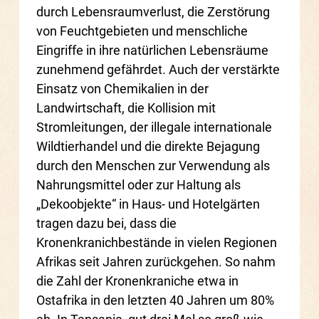
durch Lebensraumverlust, die Zerstörung
von Feuchtgebieten und menschliche
Eingriffe in ihre natürlichen Lebensräume
zunehmend gefährdet. Auch der verstärkte
Einsatz von Chemikalien in der
Landwirtschaft, die Kollision mit
Stromleitungen, der illegale internationale
Wildtierhandel und die direkte Bejagung
durch den Menschen zur Verwendung als
Nahrungsmittel oder zur Haltung als
„Dekoobjekte“ in Haus- und Hotelgärten
tragen dazu bei, dass die
Kronenkranichbestände in vielen Regionen
Afrikas seit Jahren zurückgehen.
So nahm
die Zahl der Kronenkraniche etwa
in
Ostafrika in den letzten 40 Jahren um 80%