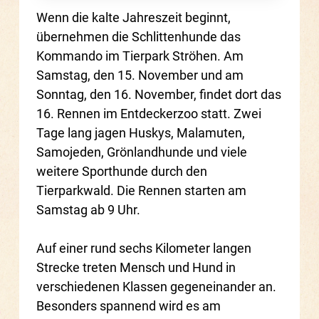
Wenn die kalte Jahreszeit beginnt,
übernehmen die Schlittenhunde das
Kommando im Tierpark Ströhen. Am
Samstag, den 15. November und am
Sonntag, den 16. November, findet dort das
16. Rennen im Entdeckerzoo statt. Zwei
Tage lang jagen Huskys, Malamuten,
Samojeden, Grönlandhunde und viele
weitere Sporthunde durch den
Tierparkwald. Die Rennen starten am
Samstag ab 9 Uhr.
Auf einer rund sechs Kilometer langen
Strecke treten Mensch und Hund in
verschiedenen Klassen gegeneinander an.
Besonders spannend wird es am