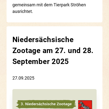
gemeinsam mit dem Tierpark Ströhen
ausrichtet.
Niedersächsische
Zootage am 27. und 28.
September 2025
27.09.2025