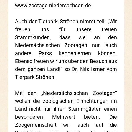
www.zootage-niedersachsen.de
.
Auch der Tierpark Ströhen nimmt teil. „Wir
freuen uns für unsere treuen
Stammkunden, dass sie an den
Niedersächsischen Zootagen nun auch
andere Parks kennenlernen können.
Ebenso freuen wir uns über den Besuch aus
dem ganzen Land!“ so Dr. Nils Ismer vom
Tierpark Ströhen.
Mit den „Niedersächsischen Zootagen“
wollen die zoologischen Einrichtungen im
Land nicht nur ihren Stammgästen einen
besonderen Mehrwert bieten. Die
Zoogemeinschaft will auch auf die