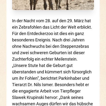
In der Nacht vom 28. auf den 29. März hat
ein Zebrafohlen das Licht der Welt erblickt.
Für den Entdeckerzoo ist dies ein ganz
besonderes Ereignis. Nach drei Jahren
ohne Nachwuchs bei den Steppenzebras
und zwei schweren Geburten ist dieser
Zuchterfolg ein echter Meilenstein.
„Unsere Stute hat die Geburt gut
überstanden und kümmert sich fürsorglich
um ihr Fohlen“, berichtet Parkinhaber und
Tierarzt Dr. Nils Ismer. Besonders hebt er
die engagierte Arbeit von Tierpfleger
Slawek Krupinski hervor: „Dank seines
wachsamen Auges dürfen wir das hübsche