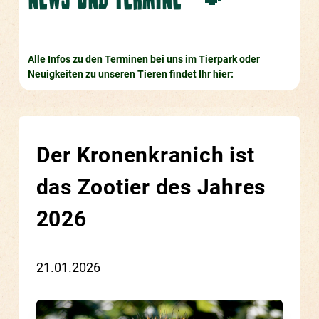
Alle Infos zu den Terminen bei uns im Tierpark oder
Neuigkeiten zu unseren Tieren findet Ihr hier:
Der Kronenkranich ist
das Zootier des Jahres
2026
21.01.2026