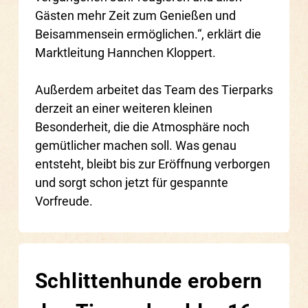
Gästen mehr Zeit zum Genießen und
Beisammensein ermöglichen.“, erklärt die
Marktleitung Hannchen Kloppert.
Außerdem arbeitet das Team des Tierparks
derzeit an einer weiteren kleinen
Besonderheit, die die Atmosphäre noch
gemütlicher machen soll. Was genau
entsteht, bleibt bis zur Eröffnung verborgen
und sorgt schon jetzt für gespannte
Vorfreude.
Schlittenhunde erobern