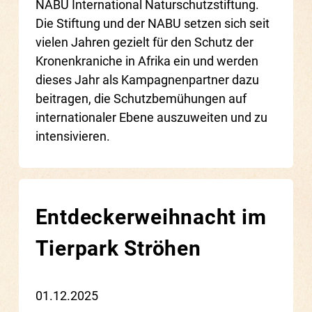
NABU International Naturschutzstiftung.
Die Stiftung und der NABU setzen sich seit
vielen Jahren gezielt für den Schutz der
Kronenkraniche in Afrika ein und werden
dieses Jahr als Kampagnenpartner dazu
beitragen, die Schutzbemühungen auf
internationaler Ebene auszuweiten und zu
intensivieren.
Entdeckerweihnacht im
Tierpark Ströhen
01.12.2025