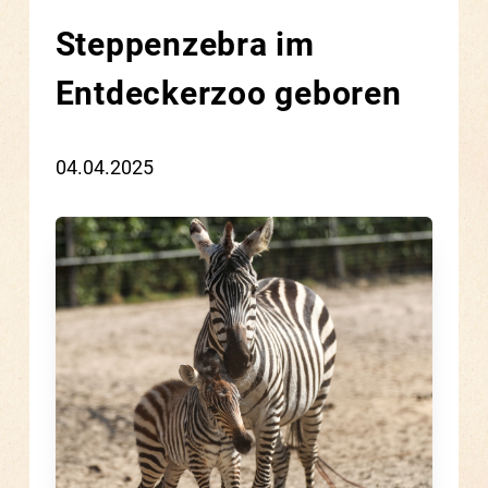
Steppenzebra im
Entdeckerzoo geboren
04.04.2025