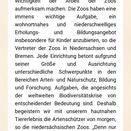
Wichtigkeit der Arbeit der Zoos
aufmerksam machen. Die Zoos haben eine
immens wichtige Aufgabe, ein
wohnortnahes und niederschwelliges
Erholungs- und Bildungsangebot
insbesondere für Kinder anzubieten, so die
Vertreter der Zoos in Niedersachsen und
Bremen. Jede Einrichtung betont aufgrund
seiner Größe und Ausrichtung
unterschiedliche Schwerpunkte in den
Bereichen Arten- und Naturschutz, Bildung
und Forschung. Aufgaben, die angesichts
der weltweiten Biodiversitätskrise von
entscheidender Bedeutung sind. Deshalb
begeistern wir mit unserem hautnahen
Tiererlebnis die Artenschützer von morgen,
so die niedersächsischen Zoos. „Denn nur