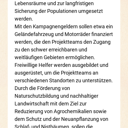
Lebensräume und zur langfristigen
Sicherung der Populationen umgesetzt
werden.
Mit den Kampagnengeldern sollen etwa ein
Geländefahrzeug und Motorräder finanziert
werden, die den Projektteams den Zugang
zu den schwer erreichbaren und
weitläufigen Gebieten ermöglichen.
Freiwillige Helfer werden ausgebildet und
ausgerüstet, um die Projektteams an
verschiedenen Standorten zu unterstützen.
Durch die Förderung von
Naturschutzbildung und nachhaltiger
Landwirtschaft mit dem Ziel zur
Reduzierung von Agrochemikalien sowie
dem Schutz und der Neuanpflanzung von
Schlaf- und Nistbäumen, sollen die