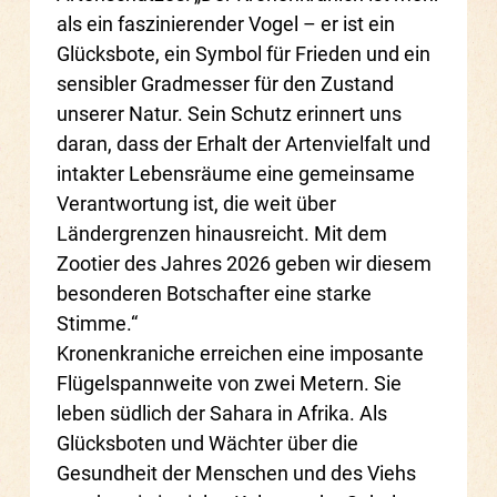
als ein faszinierender Vogel – er ist ein
Glücksbote, ein Symbol für Frieden und ein
sensibler Gradmesser für den Zustand
unserer Natur. Sein Schutz erinnert uns
daran, dass der Erhalt der Artenvielfalt und
intakter Lebensräume eine gemeinsame
Verantwortung ist, die weit über
Ländergrenzen hinausreicht. Mit dem
Zootier des Jahres 2026 geben wir diesem
besonderen Botschafter eine starke
Stimme.“
Kronenkraniche erreichen eine imposante
Flügelspannweite von zwei Metern. Sie
leben südlich der Sahara in Afrika. Als
Glücksboten und Wächter über die
Gesundheit der Menschen und des Viehs