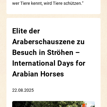
wer Tiere kennt, wird Tiere schützen.“
Elite der
Araberschauszene zu
Besuch in Ströhen –
International Days for
Arabian Horses
22.08.2025